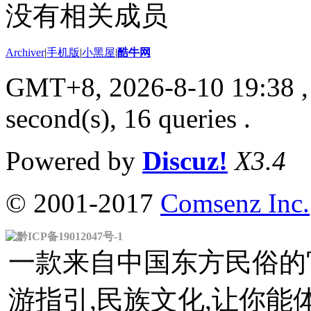
没有相关成员
Archiver
|
手机版
|
小黑屋
|
酷牛网
GMT+8, 2026-8-10 19:38
,
second(s), 16 queries .
Powered by
Discuz!
X3.4
© 2001-2017
Comsenz Inc.
黔ICP备19012047号-1
一款来自中国东方民俗的官
游指引,民族文化,让你