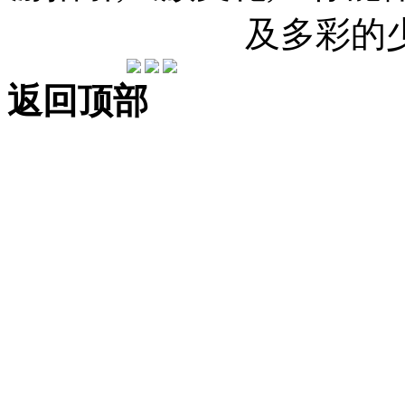
及多彩的
返回顶部