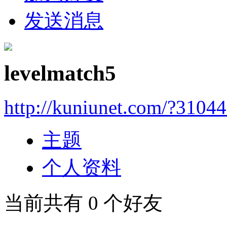
发送消息
levelmatch5
http://kuniunet.com/?3104
主题
个人资料
当前共有
0
个好友