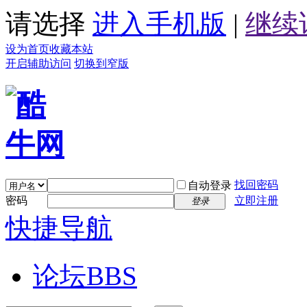
请选择
进入手机版
|
继续
设为首页
收藏本站
开启辅助访问
切换到窄版
找回密码
自动登录
密码
立即注册
登录
快捷导航
论坛
BBS