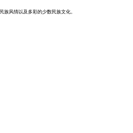
东方民族风情以及多彩的少数民族文化。