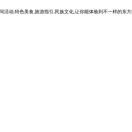
民间活动,特色美食,旅游指引,民族文化,让你能体验到不一样的