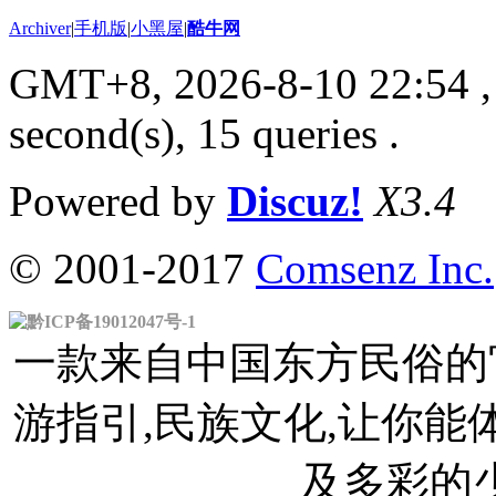
Archiver
|
手机版
|
小黑屋
|
酷牛网
GMT+8, 2026-8-10 22:54
,
second(s), 15 queries .
Powered by
Discuz!
X3.4
© 2001-2017
Comsenz Inc.
黔ICP备19012047号-1
一款来自中国东方民俗的官
游指引,民族文化,让你
及多彩的