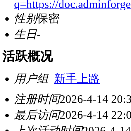
q=https://doc.adminforge
性别
保密
生日
-
活跃概况
用户组
新手上路
注册时间
2026-4-14 20:
最后访问
2026-4-14 22:
上次活动时间
2026-4-14