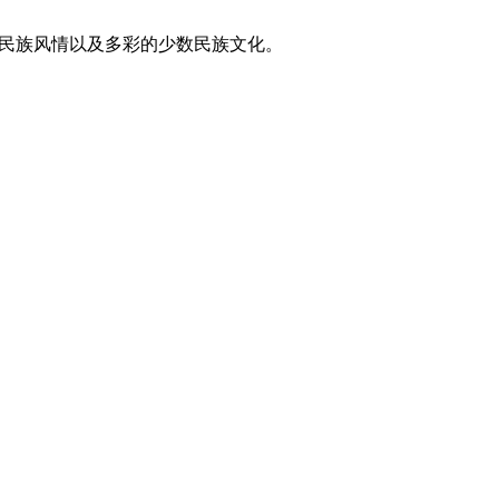
东方民族风情以及多彩的少数民族文化。