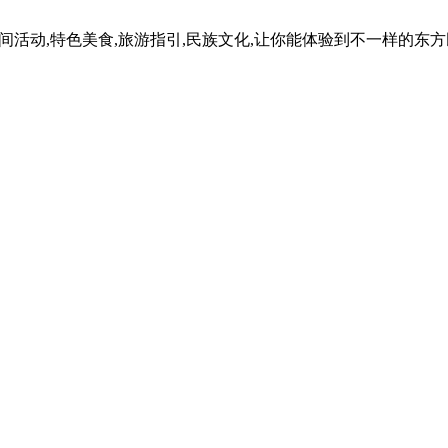
民间活动,特色美食,旅游指引,民族文化,让你能体验到不一样的