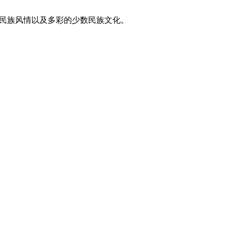
东方民族风情以及多彩的少数民族文化。