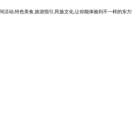
民间活动,特色美食,旅游指引,民族文化,让你能体验到不一样的