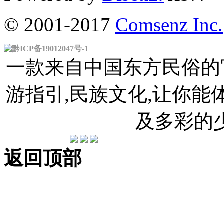
© 2001-2017
Comsenz Inc.
黔ICP备19012047号-1
一款来自中国东方民俗的官
游指引,民族文化,让你
及多彩的
返回顶部