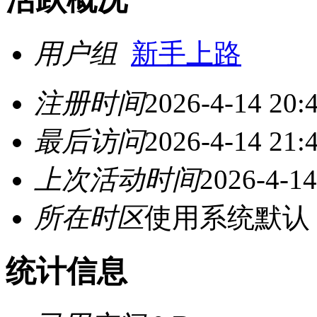
用户组
新手上路
注册时间
2026-4-14 20:
最后访问
2026-4-14 21:
上次活动时间
2026-4-14
所在时区
使用系统默认
统计信息