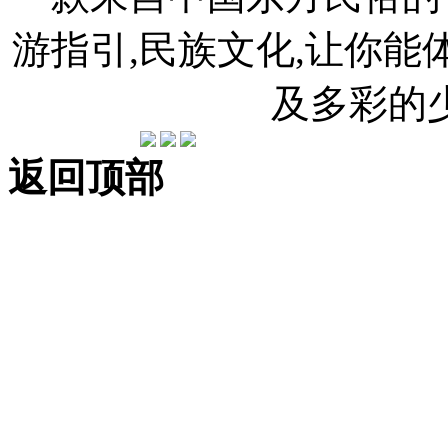
游指引,民族文化,让你
及多彩的
返回顶部