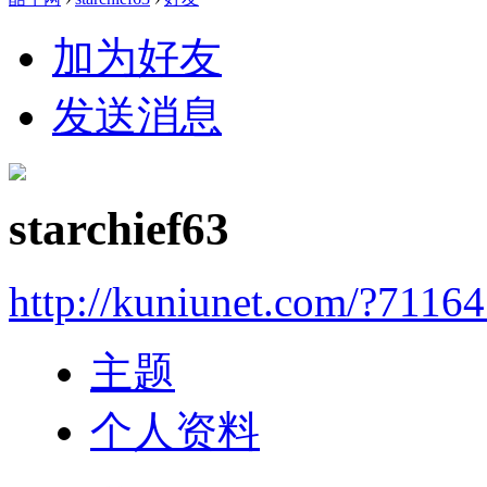
加为好友
发送消息
starchief63
http://kuniunet.com/?7116
主题
个人资料