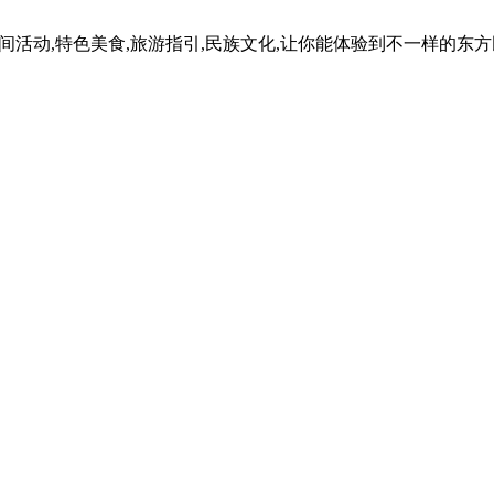
民间活动,特色美食,旅游指引,民族文化,让你能体验到不一样的