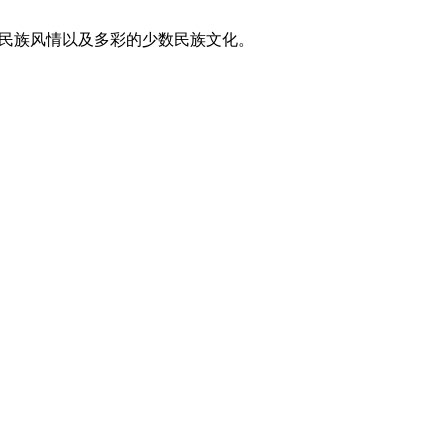
东方民族风情以及多彩的少数民族文化。