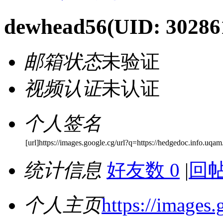
dewhead56
(UID: 30286
邮箱状态
未验证
视频认证
未认证
个人签名
[url]https://images.google.cg/url?q=https://hedgedoc.info.uq
统计信息
好友数 0
|
回帖
个人主页
https://images.