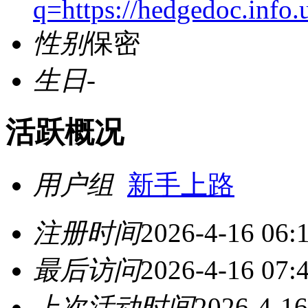
q=https://hedgedoc.inf
性别
保密
生日
-
活跃概况
用户组
新手上路
注册时间
2026-4-16 06:
最后访问
2026-4-16 07:
上次活动时间
2026-4-16