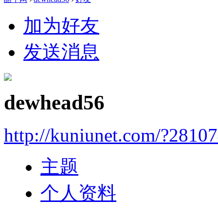
加为好友
发送消息
dewhead56
http://kuniunet.com/?2810
主题
个人资料