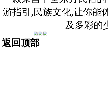
游指引,民族文化,让你
及多彩的
返回顶部