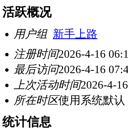
活跃概况
用户组
新手上路
注册时间
2026-4-16 06:
最后访问
2026-4-16 07:
上次活动时间
2026-4-16
所在时区
使用系统默认
统计信息