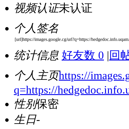
视频认证
未认证
个人签名
[url]https://images.google.cg/url?q=https://hedgedoc.info.uq
统计信息
好友数 0
|
回帖
个人主页
https://images.
q=https://hedgedoc.inf
性别
保密
生日
-