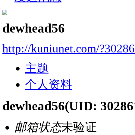
dewhead56
http://kuniunet.com/?3028
主题
个人资料
dewhead56
(UID: 30286
邮箱状态
未验证