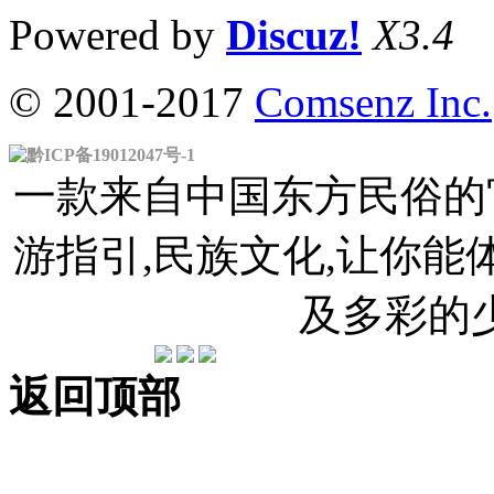
Powered by
Discuz!
X3.4
© 2001-2017
Comsenz Inc.
黔ICP备19012047号-1
一款来自中国东方民俗的官
游指引,民族文化,让你
及多彩的
返回顶部