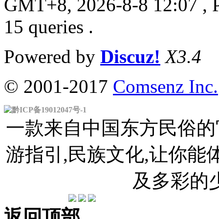
GMT+8, 2026-8-8 12:07
, 
15 queries .
Powered by
Discuz!
X3.4
© 2001-2017
Comsenz Inc.
黔ICP备19012047号-1
一款来自中国东方民俗的官
游指引,民族文化,让你
及多彩的
返回顶部