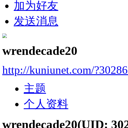
加为好友
发送消息
wrendecade20
http://kuniunet.com/?3028
主题
个人资料
wrendecade20
(UID: 30