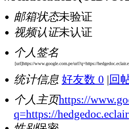
邮箱状态
未验证
视频认证
未认证
个人签名
[url]https://www.google.com.pe/url?q=https://hedgedoc.eclair.
统计信息
好友数 0
|
回帖
个人主页
https://www.go
q=https://hedgedoc.eclai
性别
保密