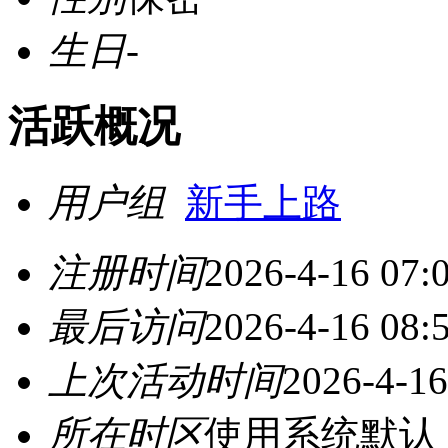
生日
-
活跃概况
用户组
新手上路
注册时间
2026-4-16 07:
最后访问
2026-4-16 08:
上次活动时间
2026-4-16
所在时区
使用系统默认