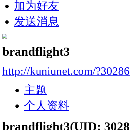
加为好友
发送消息
brandflight3
http://kuniunet.com/?3028
主题
个人资料
brandflight3
(UID: 3028