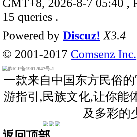
GMT+8, 2026-8-7 05:40
, 
15 queries .
Powered by
Discuz!
X3.4
© 2001-2017
Comsenz Inc.
黔ICP备19012047号-1
一款来自中国东方民俗的官
游指引,民族文化,让你
及多彩的
返回顶部