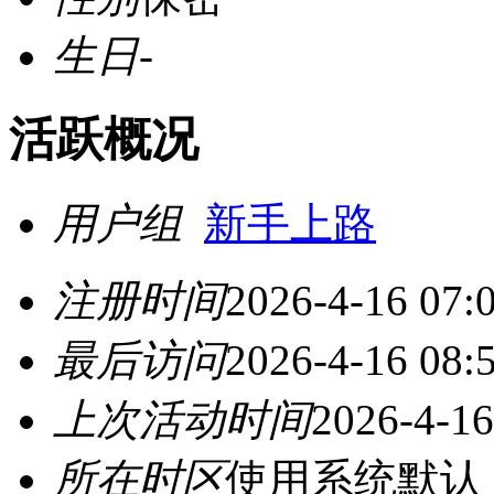
生日
-
活跃概况
用户组
新手上路
注册时间
2026-4-16 07:
最后访问
2026-4-16 08:
上次活动时间
2026-4-16
所在时区
使用系统默认