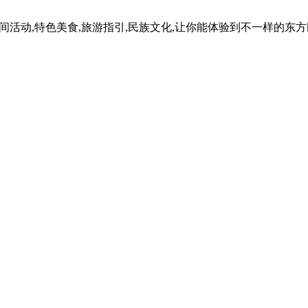
民间活动,特色美食,旅游指引,民族文化,让你能体验到不一样的