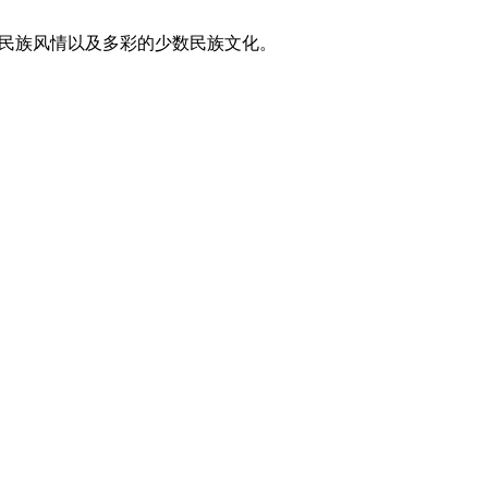
东方民族风情以及多彩的少数民族文化。