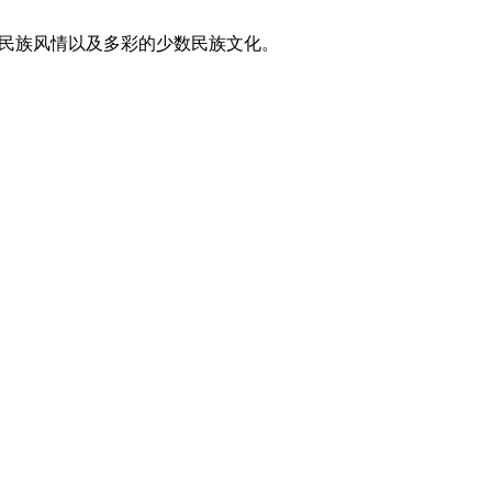
东方民族风情以及多彩的少数民族文化。