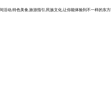
民间活动,特色美食,旅游指引,民族文化,让你能体验到不一样的