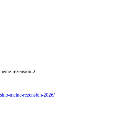
-meine-rezension-2
casino-meine-rezension-2026/