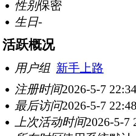
性别
保密
生日
-
活跃概况
用户组
新手上路
注册时间
2026-5-7 22:3
最后访问
2026-5-7 22:4
上次活动时间
2026-5-7 