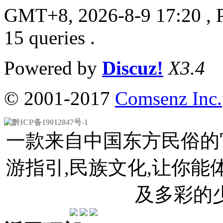
GMT+8, 2026-8-9 17:20
, 
15 queries .
Powered by
Discuz!
X3.4
© 2001-2017
Comsenz Inc.
黔ICP备19012047号-1
一款来自中国东方民俗的官
游指引,民族文化,让你
及多彩的