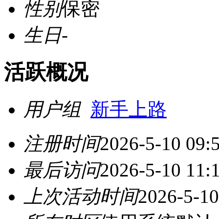
性别
保密
生日
-
活跃概况
用户组
新手上路
注册时间
2026-5-10 09:
最后访问
2026-5-10 11:
上次活动时间
2026-5-10