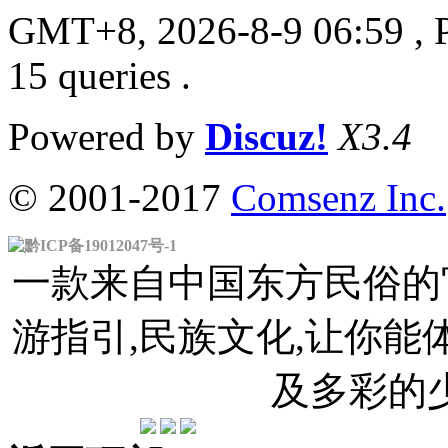
GMT+8, 2026-8-9 06:59
, 
15 queries .
Powered by
Discuz!
X3.4
© 2001-2017
Comsenz Inc.
黔ICP备19012047号-1
一款来自中国东方民俗的官
游指引,民族文化,让你
及多彩的