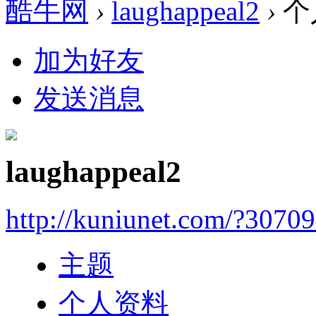
酷牛网
›
laughappeal2
›
个
加为好友
发送消息
laughappeal2
http://kuniunet.com/?3070
主题
个人资料