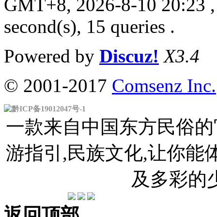
GMT+8, 2026-8-10 20:23
,
second(s), 15 queries .
Powered by
Discuz!
X3.4
© 2001-2017
Comsenz Inc.
黔ICP备19012047号-1
一款来自中国东方民俗的官
游指引,民族文化,让你
及多彩的
返回顶部