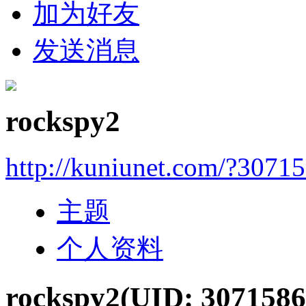
加为好友
发送消息
rockspy2
http://kuniunet.com/?3071
主题
个人资料
rockspy2
(UID: 3071586