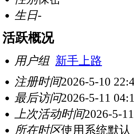
生日
-
活跃概况
用户组
新手上路
注册时间
2026-5-10 22:
最后访问
2026-5-11 04:
上次活动时间
2026-5-11
所在时区
使用系统默认