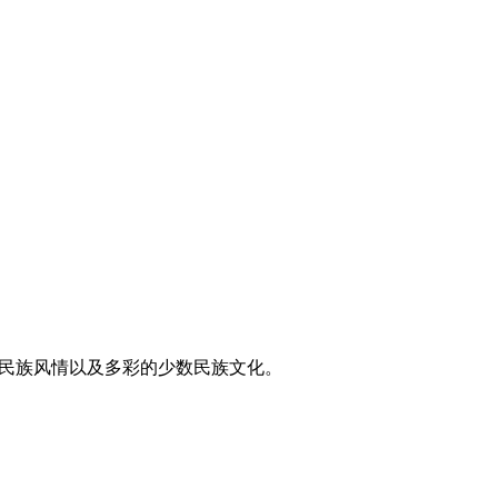
东方民族风情以及多彩的少数民族文化。