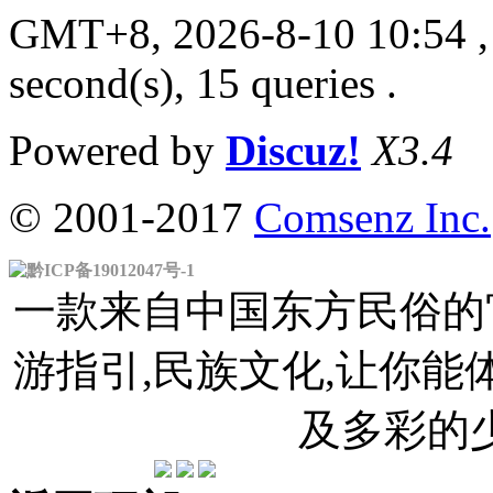
GMT+8, 2026-8-10 10:54
,
second(s), 15 queries .
Powered by
Discuz!
X3.4
© 2001-2017
Comsenz Inc.
黔ICP备19012047号-1
一款来自中国东方民俗的官
游指引,民族文化,让你
及多彩的