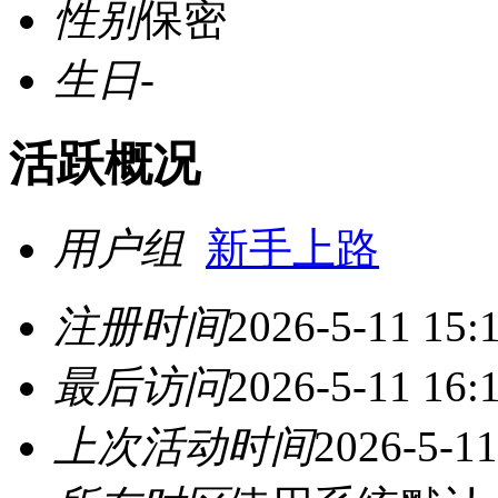
性别
保密
生日
-
活跃概况
用户组
新手上路
注册时间
2026-5-11 15:
最后访问
2026-5-11 16:
上次活动时间
2026-5-11