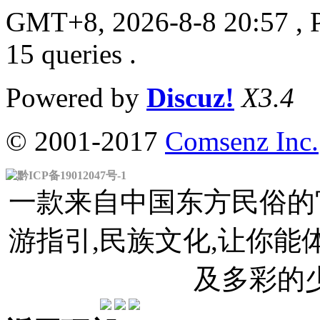
GMT+8, 2026-8-8 20:57
, 
15 queries .
Powered by
Discuz!
X3.4
© 2001-2017
Comsenz Inc.
黔ICP备19012047号-1
一款来自中国东方民俗的官
游指引,民族文化,让你
及多彩的