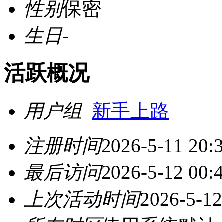
性别
保密
生日
-
活跃概况
用户组
新手上路
注册时间
2026-5-11 20:
最后访问
2026-5-12 00:
上次活动时间
2026-5-12