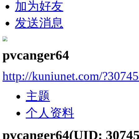
加为好友
发送消息
pvcanger64
http://kuniunet.com/?3074
主题
个人资料
pvcanger64
(UID: 30745