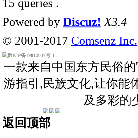
15 queries .
Powered by
Discuz!
X3.4
© 2001-2017
Comsenz Inc.
黔ICP备19012047号-1
一款来自中国东方民俗的官
游指引,民族文化,让你
及多彩的
返回顶部