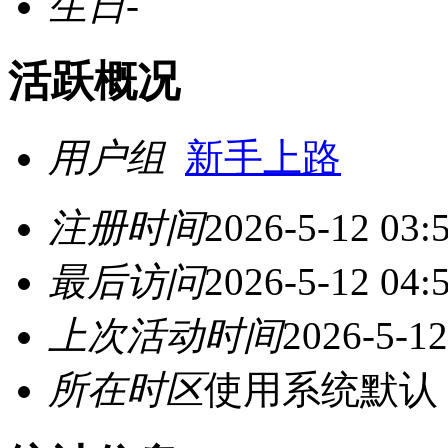
生日
-
活跃概况
用户组
新手上路
注册时间
2026-5-12 03:
最后访问
2026-5-12 04:
上次活动时间
2026-5-12
所在时区
使用系统默认