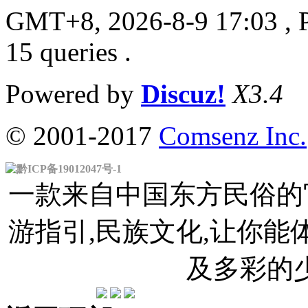
GMT+8, 2026-8-9 17:03
, 
15 queries .
Powered by
Discuz!
X3.4
© 2001-2017
Comsenz Inc.
黔ICP备19012047号-1
一款来自中国东方民俗的官
游指引,民族文化,让你
及多彩的