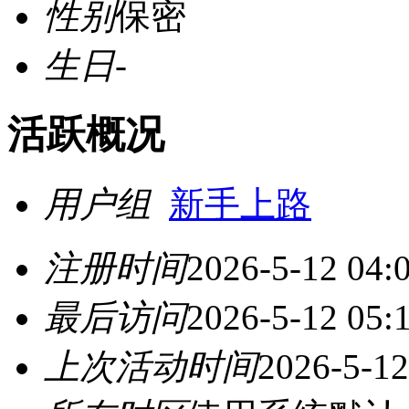
性别
保密
生日
-
活跃概况
用户组
新手上路
注册时间
2026-5-12 04:
最后访问
2026-5-12 05:
上次活动时间
2026-5-12