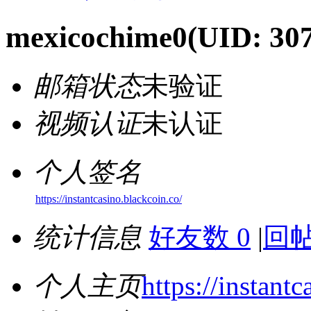
mexicochime0
(UID: 30
邮箱状态
未验证
视频认证
未认证
个人签名
https://instantcasino.blackcoin.co/
统计信息
好友数 0
|
回帖
个人主页
https://instant