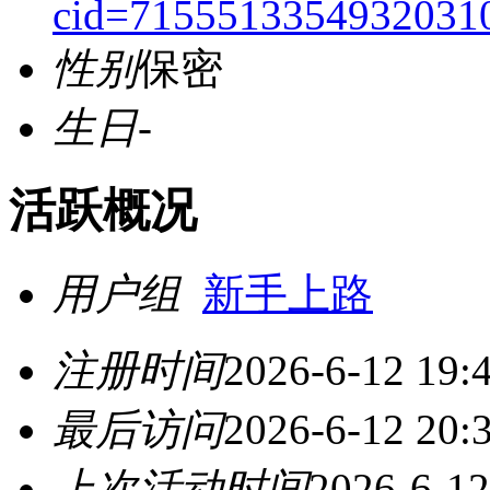
cid=7155513354932031
性别
保密
生日
-
活跃概况
用户组
新手上路
注册时间
2026-6-12 19:
最后访问
2026-6-12 20:
上次活动时间
2026-6-12