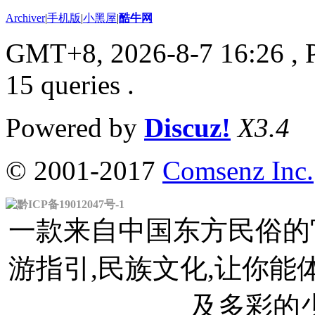
Archiver
|
手机版
|
小黑屋
|
酷牛网
GMT+8, 2026-8-7 16:26
, 
15 queries .
Powered by
Discuz!
X3.4
© 2001-2017
Comsenz Inc.
黔ICP备19012047号-1
一款来自中国东方民俗的官
游指引,民族文化,让你
及多彩的