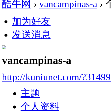
酷牛网
›
vancampinas-a
›
加为好友
发送消息
vancampinas-a
http://kuniunet.com/?3149
主题
个人资料