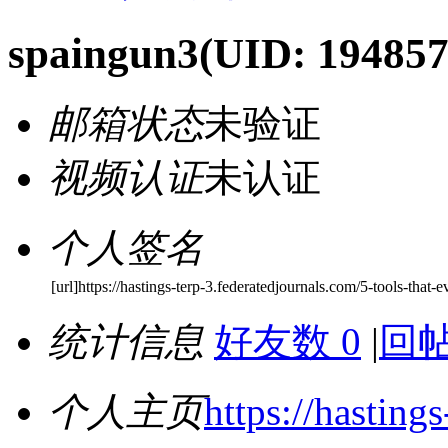
spaingun3
(UID: 194857
邮箱状态
未验证
视频认证
未认证
个人签名
[url]https://hastings-terp-3.federatedjournals.com/5-tools-that-
统计信息
好友数 0
|
回帖
个人主页
https://hasting