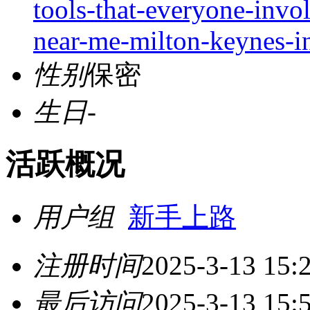
tools-that-everyone-invol
near-me-milton-keynes-i
性别
保密
生日
-
活跃概况
用户组
新手上路
注册时间
2025-3-13 15:
最后访问
2025-3-13 15: