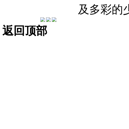
及多彩的
返回顶部